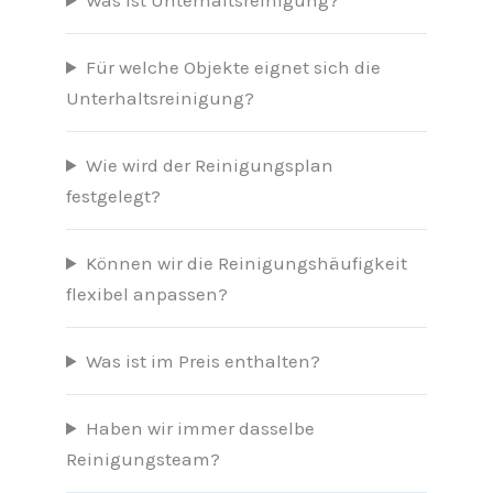
Was ist Unterhaltsreinigung?
Für welche Objekte eignet sich die
Unterhaltsreinigung?
Wie wird der Reinigungsplan
festgelegt?
Können wir die Reinigungshäufigkeit
flexibel anpassen?
Was ist im Preis enthalten?
Haben wir immer dasselbe
Reinigungsteam?