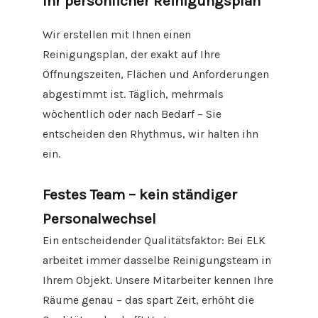
Ihr persönlicher Reinigungsplan
Wir erstellen mit Ihnen einen
Reinigungsplan, der exakt auf Ihre
Öffnungszeiten, Flächen und Anforderungen
abgestimmt ist. Täglich, mehrmals
wöchentlich oder nach Bedarf – Sie
entscheiden den Rhythmus, wir halten ihn
ein.
Festes Team – kein ständiger
Personalwechsel
Ein entscheidender Qualitätsfaktor: Bei ELK
arbeitet immer dasselbe Reinigungsteam in
Ihrem Objekt. Unsere Mitarbeiter kennen Ihre
Räume genau – das spart Zeit, erhöht die