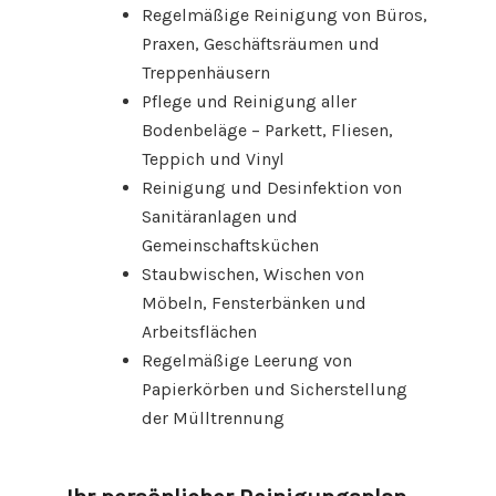
Regelmäßige Reinigung von Büros,
Praxen, Geschäftsräumen und
Treppenhäusern
Pflege und Reinigung aller
Bodenbeläge – Parkett, Fliesen,
Teppich und Vinyl
Reinigung und Desinfektion von
Sanitäranlagen und
Gemeinschaftsküchen
Staubwischen, Wischen von
Möbeln, Fensterbänken und
Arbeitsflächen
Regelmäßige Leerung von
Papierkörben und Sicherstellung
der Mülltrennung