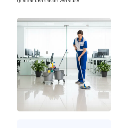
Qualität und schafft Vertrauen.