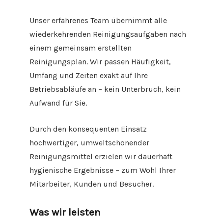
Unser erfahrenes Team übernimmt alle
wiederkehrenden Reinigungsaufgaben nach
einem gemeinsam erstellten
Reinigungsplan. Wir passen Häufigkeit,
Umfang und Zeiten exakt auf Ihre
Betriebsabläufe an – kein Unterbruch, kein
Aufwand für Sie.
Durch den konsequenten Einsatz
hochwertiger, umweltschonender
Reinigungsmittel erzielen wir dauerhaft
hygienische Ergebnisse – zum Wohl Ihrer
Mitarbeiter, Kunden und Besucher.
Was wir leisten