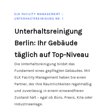
ELK FACILITY MANAGEMENT –
UNTERHALTSREINIGUNG NR. 1
Unterhaltsreinigung
Berlin: Ihr Gebäude
täglich auf Top-Niveau
Die Unterhaltsreinigung bildet das
Fundament eines gepflegten Gebäudes. Mit
ELK Facility Management haben Sie einen
Partner, der Ihre Räumlichkeiten regelmäßig
und zuverlässig in einem einwandfreien
Zustand hält – egal ob Büro, Praxis, Kita oder
Industrieanlage.