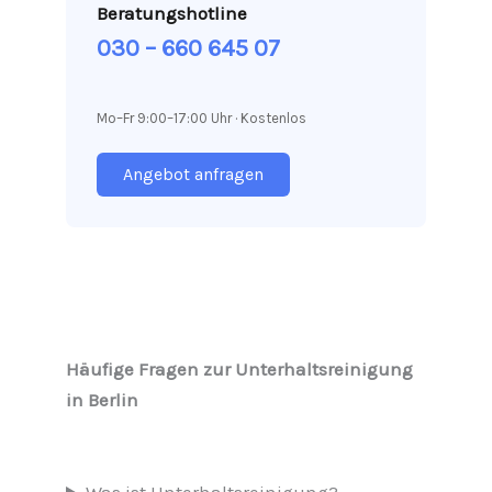
Beratungshotline
030 – 660 645 07
Mo–Fr 9:00–17:00 Uhr · Kostenlos
Angebot anfragen
Häufige Fragen zur Unterhaltsreinigung
in Berlin