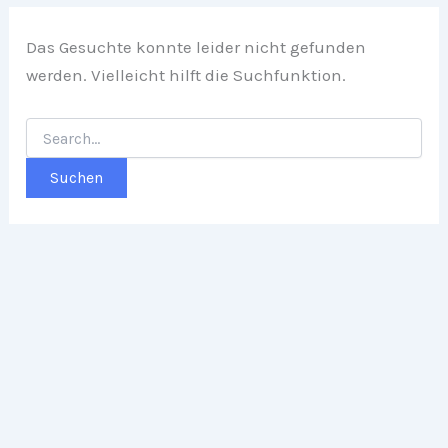
Das Gesuchte konnte leider nicht gefunden
werden. Vielleicht hilft die Suchfunktion.
Suchen
nach: