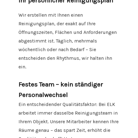
Ihr persönlicher Reinigungsplan
Wir erstellen mit Ihnen einen
Reinigungsplan, der exakt auf Ihre
Öffnungszeiten, Flächen und Anforderungen
abgestimmt ist. Täglich, mehrmals
wöchentlich oder nach Bedarf – Sie
entscheiden den Rhythmus, wir halten ihn
ein.
Festes Team – kein ständiger
Personalwechsel
Ein entscheidender Qualitätsfaktor: Bei ELK
arbeitet immer dasselbe Reinigungsteam in
Ihrem Objekt. Unsere Mitarbeiter kennen Ihre
Räume genau – das spart Zeit, erhöht die