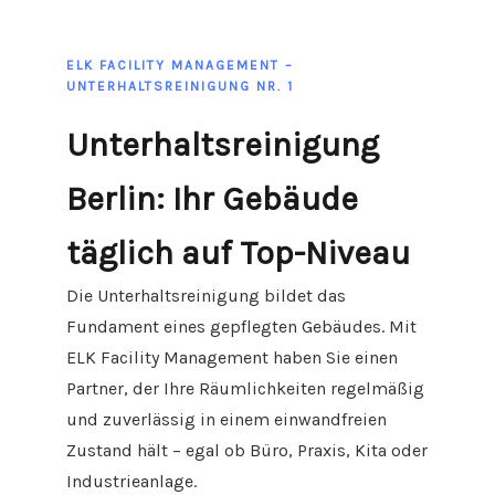
ELK FACILITY MANAGEMENT –
UNTERHALTSREINIGUNG NR. 1
Unterhaltsreinigung
Berlin: Ihr Gebäude
täglich auf Top-Niveau
Die Unterhaltsreinigung bildet das
Fundament eines gepflegten Gebäudes. Mit
ELK Facility Management haben Sie einen
Partner, der Ihre Räumlichkeiten regelmäßig
und zuverlässig in einem einwandfreien
Zustand hält – egal ob Büro, Praxis, Kita oder
Industrieanlage.