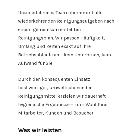
Unser erfahrenes Team übernimmt alle
wiederkehrenden Reinigungsaufgaben nach
einem gemeinsam erstellten
Reinigungsplan. Wir passen Häufigkeit,
Umfang und Zeiten exakt auf Ihre
Betriebsabläufe an – kein Unterbruch, kein
Aufwand für Sie.
Durch den konsequenten Einsatz
hochwertiger, umweltschonender
Reinigungsmittel erzielen wir dauerhaft
hygienische Ergebnisse – zum Wohl Ihrer
Mitarbeiter, Kunden und Besucher.
Was wir leisten