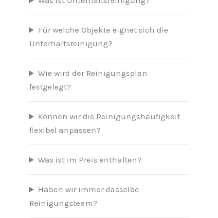
Was ist Unterhaltsreinigung?
Für welche Objekte eignet sich die
Unterhaltsreinigung?
Wie wird der Reinigungsplan
festgelegt?
Können wir die Reinigungshäufigkeit
flexibel anpassen?
Was ist im Preis enthalten?
Haben wir immer dasselbe
Reinigungsteam?