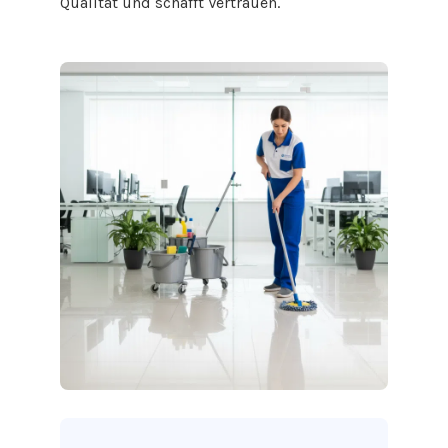
Qualität und schafft Vertrauen.