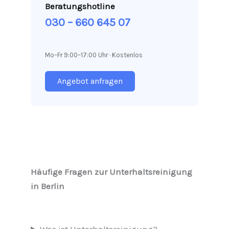
Beratungshotline
030 – 660 645 07
Mo–Fr 9:00–17:00 Uhr · Kostenlos
Angebot anfragen
Häufige Fragen zur Unterhaltsreinigung
in Berlin