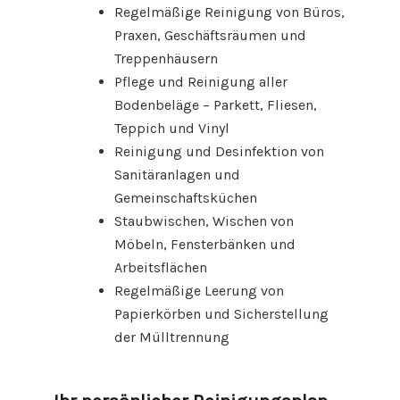
Regelmäßige Reinigung von Büros,
Praxen, Geschäftsräumen und
Treppenhäusern
Pflege und Reinigung aller
Bodenbeläge – Parkett, Fliesen,
Teppich und Vinyl
Reinigung und Desinfektion von
Sanitäranlagen und
Gemeinschaftsküchen
Staubwischen, Wischen von
Möbeln, Fensterbänken und
Arbeitsflächen
Regelmäßige Leerung von
Papierkörben und Sicherstellung
der Mülltrennung